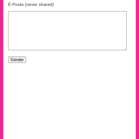
E-Posta (never shared)