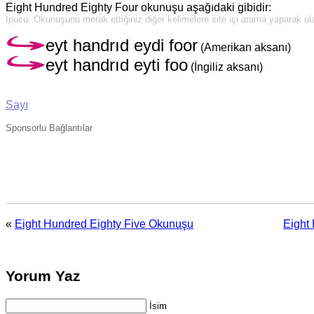
Eight Hundred Eighty Four okunuşu aşağıdaki gibidir:
İpucu: Okunuşunu merak ettiğiniz diğer kelimelere site içi arama yaparak ulaş
eyt handrıd eydi foor
(Amerikan aksanı)
eyt handrıd eyti foo
(İngiliz aksanı)
Sayı
Sponsorlu Bağlantılar
«
Eight Hundred Eighty Five Okunuşu
Eight
Yorum Yaz
İsim