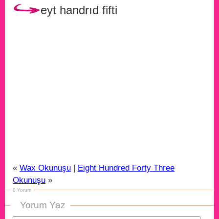
eyt handrıd fifti
«
Wax Okunuşu
|
Eight Hundred Forty Three
Okunuşu
»
0 Yorum
Yorum Yaz