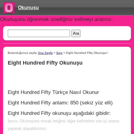
Okunuşu
Okunuşunu öğrenmek istediğiniz kelimeyi aratınız.
Bulunduğunuz sayfa:
Ana Sayfa
>
Sayı
> Eight Hundred Fifty Okunuşu<
Eight Hundred Fifty Okunuşu
Eight Hundred Fifty Türkçe Nasıl Okunur
Eight Hundred Fifty anlamı: 850 (sekiz yüz elli)
Eight Hundred Fifty okunuşu aşağıdaki gibidir:
İpucu: Okunuşunu merak ettiğiniz diğer kelimelere site içi arama
yaparak ulaşabilirsiniz.