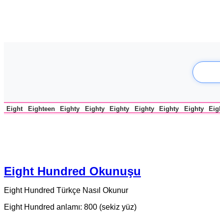
Eight
Eighteen
Eighty
Eighty
Eighty
Eighty
Eighty
Eighty
Eig
Eight Hundred Okunuşu
Eight Hundred Türkçe Nasıl Okunur
Eight Hundred anlamı: 800 (sekiz yüz)