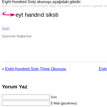
Eight Hundred Sixty okunuşu aşağıdaki gibidir:
İpucu: Okunuşunu merak ettiğiniz diğer kelimelere site içi arama yaparak ulaş
eyt handrıd siksti
Sayı
Sponsorlu Bağlantılar
«
Eight Hundred Sixty Three Okunuşu
Eigh
Yorum Yaz
İsim
E-Mail (gözükmez)