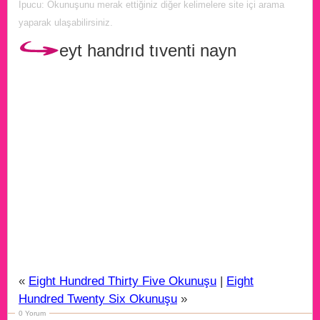
İpucu: Okunuşunu merak ettiğiniz diğer kelimelere site içi arama
yaparak ulaşabilirsiniz.
eyt handrıd tıventi nayn
«
Eight Hundred Thirty Five Okunuşu
|
Eight
Hundred Twenty Six Okunuşu
»
0 Yorum