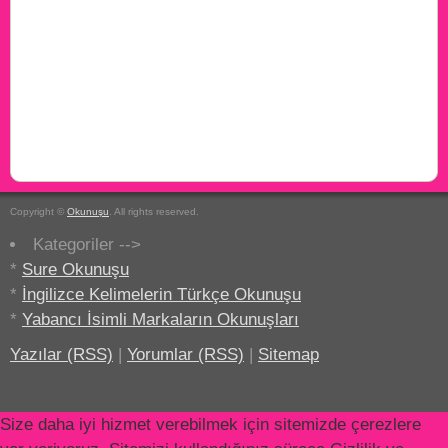
Copyright ©
Okunuşu
. All rights reserved.
Kategoriler -->
*
Sure Okunuşu
*
İngilizce Kelimelerin Türkçe Okunuşu
*
Yabancı İsimli Markaların Okunuşları
Yazılar (RSS)
|
Yorumlar (RSS)
|
Sitemap
Size daha iyi hizmet verebilmek için sitemizde çerezlere