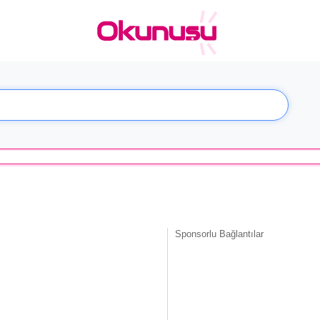
Sponsorlu Bağlantılar