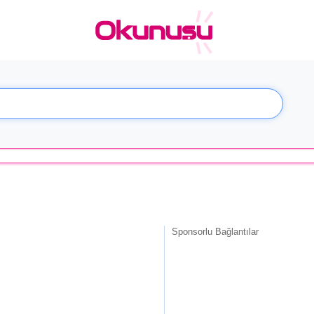
Sponsorlu Bağlantılar