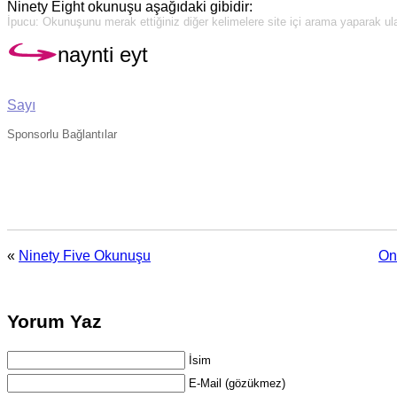
Ninety Eight okunuşu aşağıdaki gibidir:
İpucu: Okunuşunu merak ettiğiniz diğer kelimelere site içi arama yaparak ulaş
naynti eyt
Sayı
Sponsorlu Bağlantılar
«
Ninety Five Okunuşu
On
Yorum Yaz
İsim
E-Mail (gözükmez)