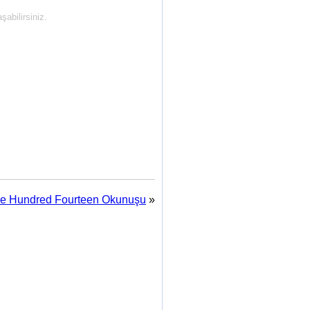
abilirsiniz.
e Hundred Fourteen Okunuşu
»