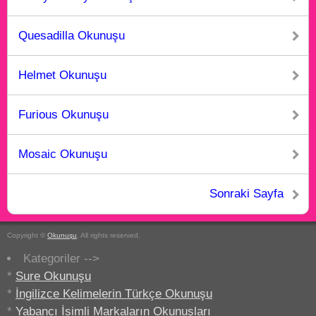
Quesadilla Okunuşu
Helmet Okunuşu
Furious Okunuşu
Mosaic Okunuşu
Sonraki Sayfa
Copyright ©
Okunuşu
. All rights reserved.
Kategoriler -->
*
Sure Okunuşu
*
İngilizce Kelimelerin Türkçe Okunuşu
*
Yabancı İsimli Markaların Okunuşları