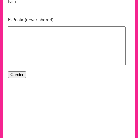
İsim
E-Posta (never shared)