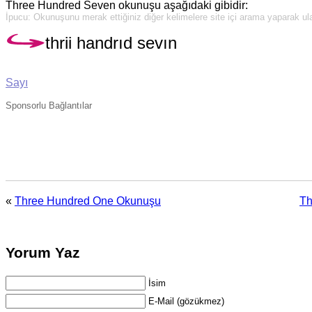
Three Hundred Seven okunuşu aşağıdaki gibidir:
İpucu: Okunuşunu merak ettiğiniz diğer kelimelere site içi arama yaparak ulaş
thrii handrıd sevın
Sayı
Sponsorlu Bağlantılar
«
Three Hundred One Okunuşu
Th
Yorum Yaz
İsim
E-Mail (gözükmez)