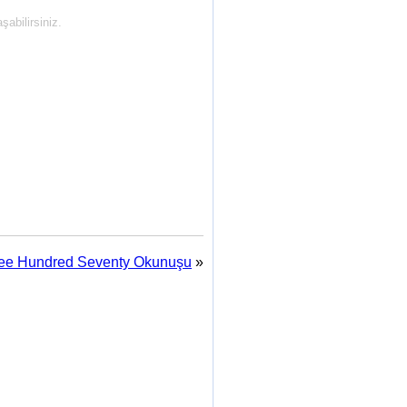
abilirsiniz.
ee Hundred Seventy Okunuşu
»