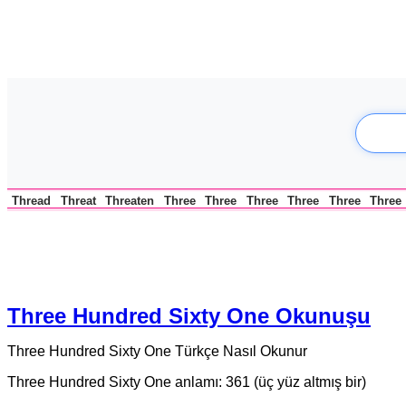
Thread
Threat
Threaten
Three
Three
Three
Three
Three
Three
Three Hundred Sixty One Okunuşu
Three Hundred Sixty One Türkçe Nasıl Okunur
Three Hundred Sixty One anlamı: 361 (üç yüz altmış bir)