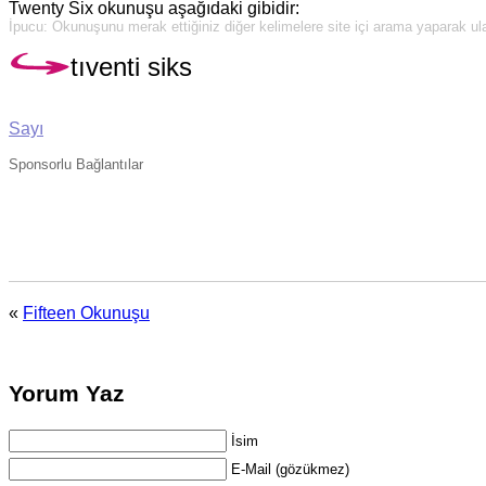
Twenty Six okunuşu aşağıdaki gibidir:
İpucu: Okunuşunu merak ettiğiniz diğer kelimelere site içi arama yaparak ulaş
tıventi siks
Sayı
Sponsorlu Bağlantılar
«
Fifteen Okunuşu
Yorum Yaz
İsim
E-Mail (gözükmez)