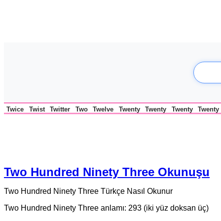
Twice
Twist
Twitter
Two
Twelve
Twenty
Twenty
Twenty
Twenty
Two Hundred Ninety Three Okunuşu
Two Hundred Ninety Three Türkçe Nasıl Okunur
Two Hundred Ninety Three anlamı: 293 (iki yüz doksan üç)