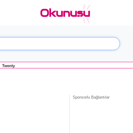
Twenty
Sponsorlu Bağlantılar