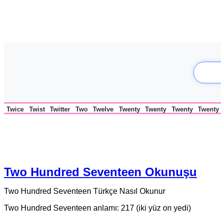
Twice
Twist
Twitter
Two
Twelve
Twenty
Twenty
Twenty
Twenty
Two Hundred Seventeen Okunuşu
Two Hundred Seventeen Türkçe Nasıl Okunur
Two Hundred Seventeen anlamı: 217 (iki yüz on yedi)