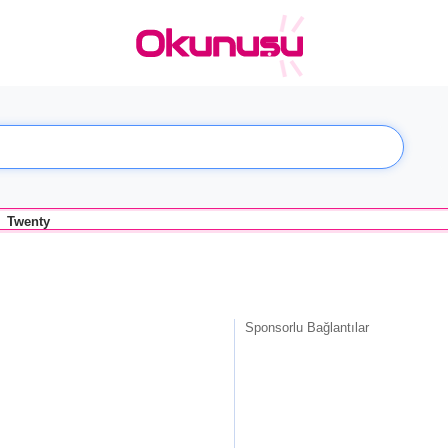
Twenty
Sponsorlu Bağlantılar