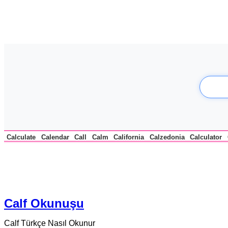
Calculate
Calendar
Call
Calm
California
Calzedonia
Calculator
Calf Okunuşu
Calf Türkçe Nasıl Okunur