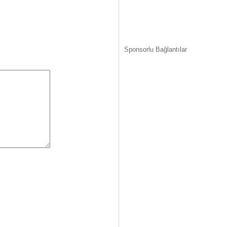
Sponsorlu Bağlantılar