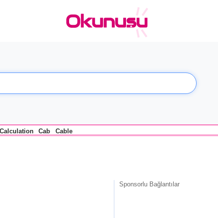
Calculation
Cab
Cable
Sponsorlu Bağlantılar