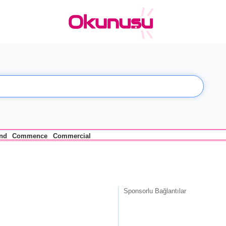
nd
Commence
Commercial
Sponsorlu Bağlantılar