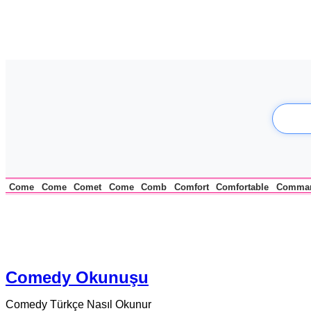
Come
Come
Comet
Come
Comb
Comfort
Comfortable
Comma
Comedy Okunuşu
Comedy Türkçe Nasıl Okunur