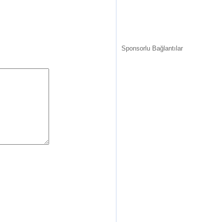
Sponsorlu Bağlantılar