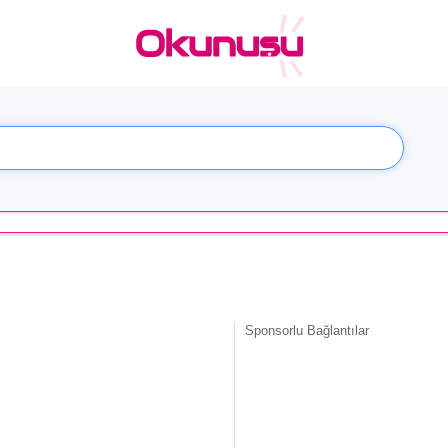
Sponsorlu Bağlantılar