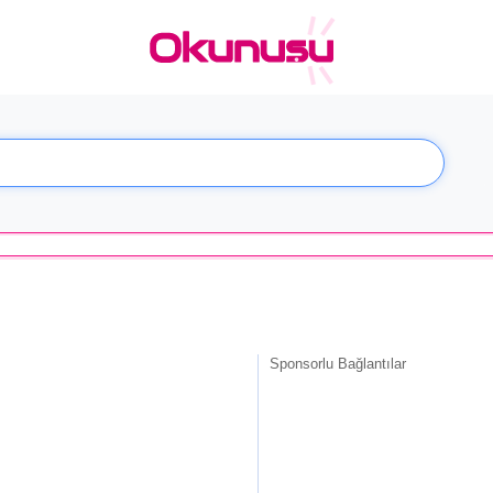
Sponsorlu Bağlantılar