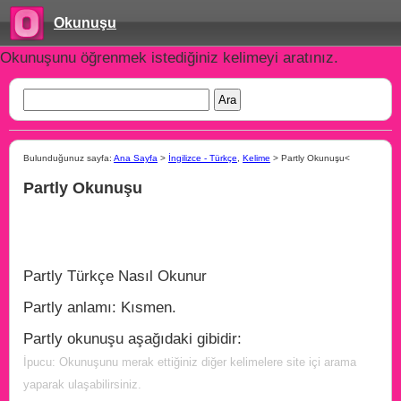
Okunuşu
Okunuşunu öğrenmek istediğiniz kelimeyi aratınız.
Bulunduğunuz sayfa:
Ana Sayfa
>
İngilizce - Türkçe
,
Kelime
> Partly Okunuşu<
Partly Okunuşu
Partly Türkçe Nasıl Okunur
Partly anlamı: Kısmen.
Partly okunuşu aşağıdaki gibidir:
İpucu: Okunuşunu merak ettiğiniz diğer kelimelere site içi arama
yaparak ulaşabilirsiniz.