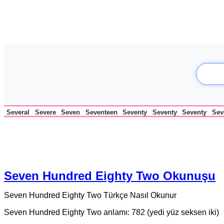
Several
Severe
Seven
Seventeen
Seventy
Seventy
Seventy
Sev
Seven Hundred Eighty Two Okunuşu
Seven Hundred Eighty Two Türkçe Nasıl Okunur
Seven Hundred Eighty Two anlamı: 782 (yedi yüz seksen iki)