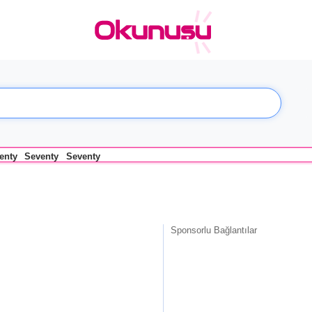
enty
Seventy
Seventy
Sponsorlu Bağlantılar