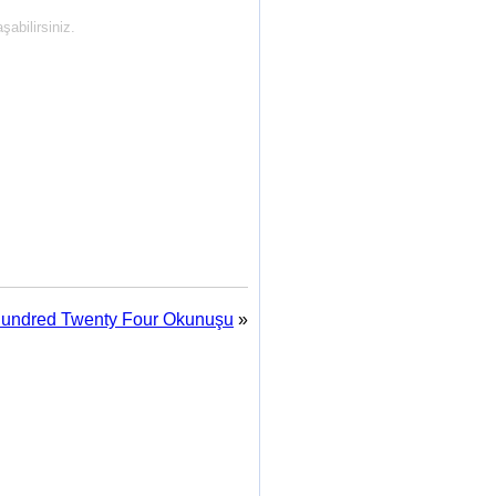
abilirsiniz.
undred Twenty Four Okunuşu
»