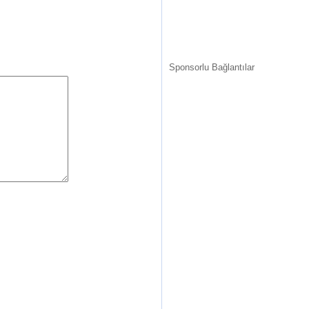
Sponsorlu Bağlantılar