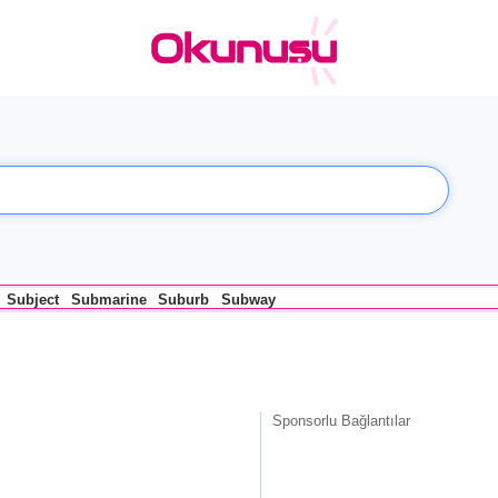
Subject
Submarine
Suburb
Subway
Sponsorlu Bağlantılar