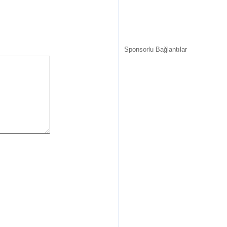
Sponsorlu Bağlantılar