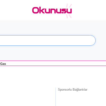
Gas
Sponsorlu Bağlantılar