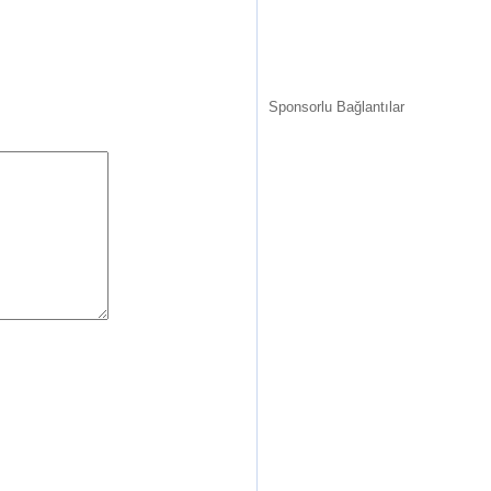
Sponsorlu Bağlantılar