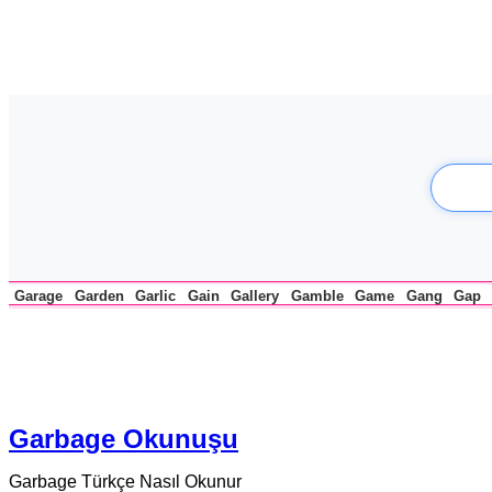
Garage
Garden
Garlic
Gain
Gallery
Gamble
Game
Gang
Gap
Garbage Okunuşu
Garbage Türkçe Nasıl Okunur