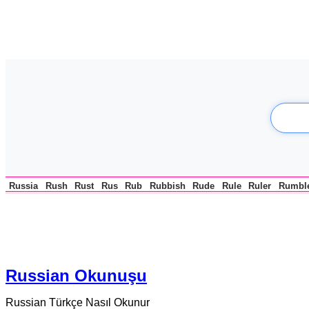
Russia
Rush
Rust
Rus
Rub
Rubbish
Rude
Rule
Ruler
Rumbl
Russian Okunuşu
Russian Türkçe Nasıl Okunur