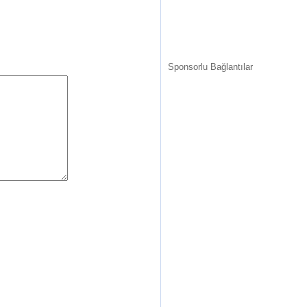
Sponsorlu Bağlantılar