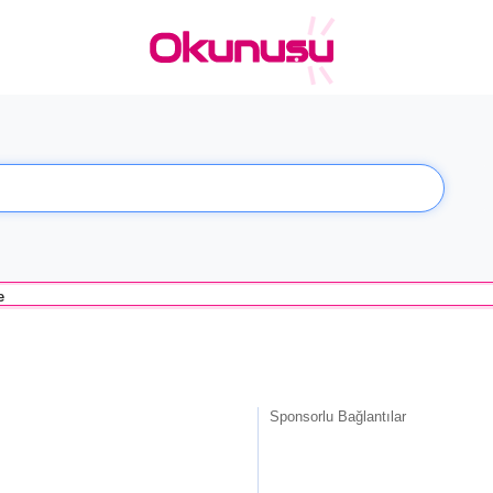
e
Sponsorlu Bağlantılar