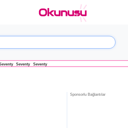
Seventy
Seventy
Seventy
Sponsorlu Bağlantılar