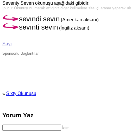
Seventy Seven okunuşu aşağıdaki gibidir:
İpucu: Okunuşunu merak ettiğiniz diğer kelimelere site içi arama yaparak ulaş
sevındi sevın
(Amerikan aksanı)
sevınti sevın
(İngiliz aksanı)
Sayı
Sponsorlu Bağlantılar
«
Sixty Okunuşu
Yorum Yaz
İsim