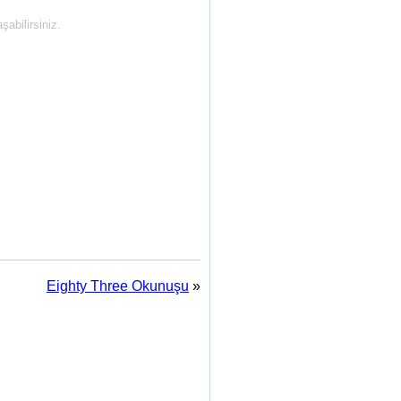
abilirsiniz.
Eighty Three Okunuşu
»